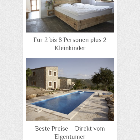
Für 2 bis 8 Personen plus 2
Kleinkinder
Beste Preise – Direkt vom
Eigentümer