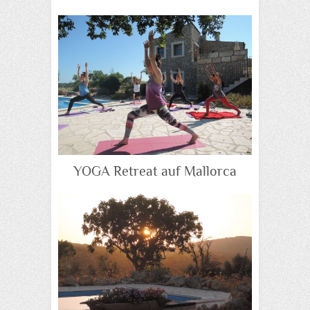
YOGA Retreat auf Mallorca