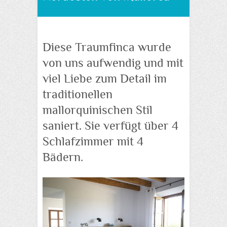
Diese Traumfinca wurde
von uns aufwendig und mit
viel Liebe zum Detail im
traditionellen
mallorquinischen Stil
saniert. Sie verfügt über 4
Schlafzimmer mit 4
Bädern.