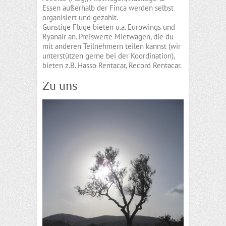
Essen außerhalb der Finca werden selbst
organisiert und gezahlt.
Günstige Flüge bieten u.a. Eurowings und
Ryanair an. Preiswerte Mietwagen, die du
mit anderen Teilnehmern teilen kannst (wir
unterstützen gerne bei der Koordination),
bieten z.B. Hasso Rentacar, Record Rentacar.
Zu uns