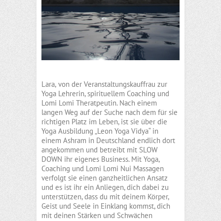
Lara,
von der Veranstaltungskauffrau zur
Yoga Lehrerin, spirituellem Coaching und
Lomi Lomi Theratpeutin. Nach einem
langen Weg auf der Suche nach dem für sie
richtigen Platz im Leben, ist sie über die
Yoga Ausbildung „Leon Yoga Vidya“ in
einem Ashram in Deutschland endlich dort
angekommen und betreibt mit SLOW
DOWN ihr eigenes Business. Mit Yoga,
Coaching und Lomi Lomi Nui Massagen
verfolgt sie einen ganzheitlichen Ansatz
und es ist ihr ein Anliegen, dich dabei zu
unterstützen, dass du mit deinem Körper,
Geist und Seele in Einklang kommst, dich
mit deinen Stärken und Schwächen