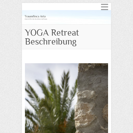
YOGA Retreat
Beschreibung